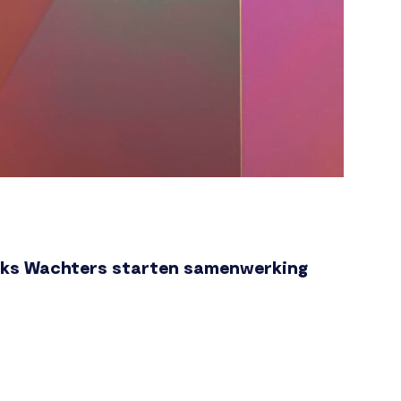
rks Wachters starten samenwerking