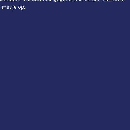
met je op.