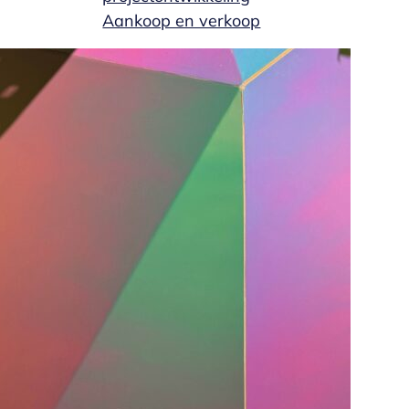
Aankoop en verkoop