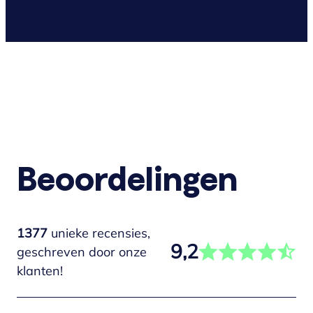
Beoordelingen
1377
unieke recensies,
9,2
geschreven door onze
klanten!