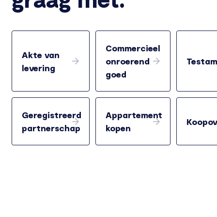
Commercieel
Akte van
onroerend
Testam
levering
goed
Geregistreerd
Appartement
Koopov
partnerschap
kopen