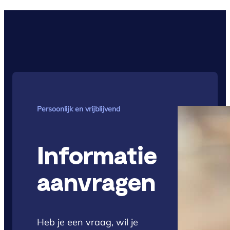
Persoonlijk en vrijblijvend
Informatie
aanvragen
Heb je een vraag, wil je