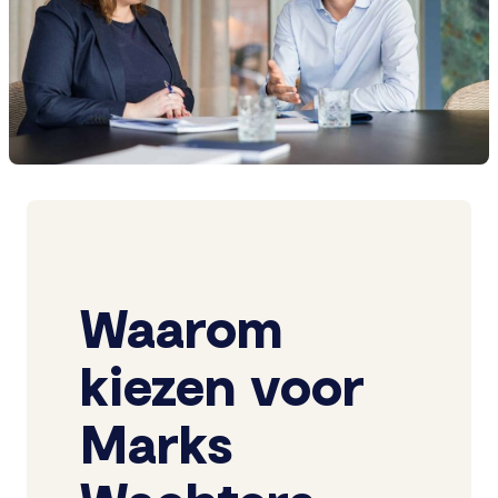
Waarom
kiezen voor
Marks