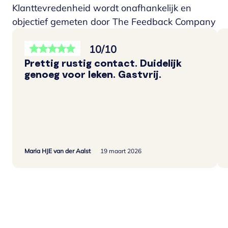
Klanttevredenheid wordt onafhankelijk en
objectief gemeten door The Feedback Company
10/10
Prettig rustig contact. Duidelijk
genoeg voor leken. Gastvrij.
Maria HJE van der Aalst
19 maart 2026