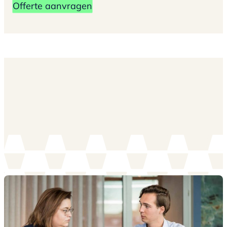
Offerte aanvragen