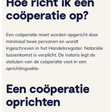
Hoe richt ik een
coöperatie op?
Een coöperatie moet worden opgericht door
minimaal twee personen en wordt
ingeschreven in het Handelsregister. Notariële
tussenkomst is verplicht. De notaris legt de
statuten van de coöperatie vast in een
oprichtingsakte.
Een coöperatie
oprichten