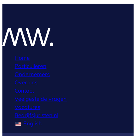
Home
Particulieren
Ondernemers
Over ons
Contact
Veelgestelde vragen
Vacatures
Bedrijfsjuristen.nl
English