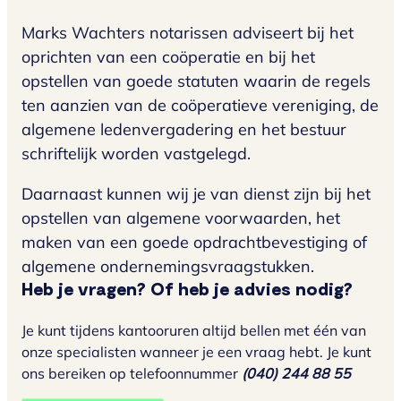
Marks Wachters notarissen adviseert bij het
oprichten van een coöperatie en bij het
opstellen van goede statuten waarin de regels
ten aanzien van de coöperatieve vereniging, de
algemene ledenvergadering en het bestuur
schriftelijk worden vastgelegd.
Daarnaast kunnen wij je van dienst zijn bij het
opstellen van algemene voorwaarden, het
maken van een goede opdrachtbevestiging of
algemene ondernemingsvraagstukken.
Heb je vragen? Of heb je advies nodig?
Je kunt tijdens kantooruren altijd bellen met één van
onze specialisten wanneer je een vraag hebt. Je kunt
ons bereiken op telefoonnummer
(040) 244 88 55