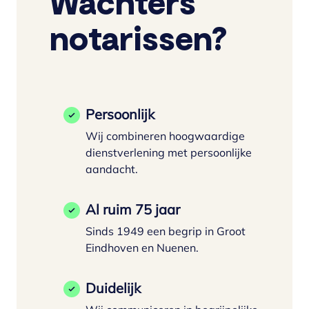
Wachters
notarissen?
Persoonlijk
Wij combineren hoogwaardige
dienstverlening met persoonlijke
aandacht.
Al ruim 75 jaar
Sinds 1949 een begrip in Groot
Eindhoven en Nuenen.
Duidelijk