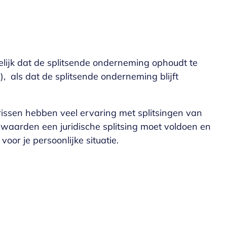
ogelijk dat de splitsende onderneming ophoudt te
, als dat de splitsende onderneming blijft
issen hebben veel ervaring met splitsingen van
waarden een juridische splitsing moet voldoen en
oor je persoonlijke situatie.