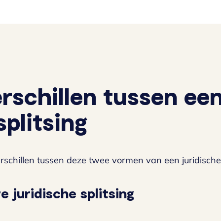
rschillen tussen een
splitsing
rschillen tussen deze twee vormen van een juridische 
e juridische splitsing