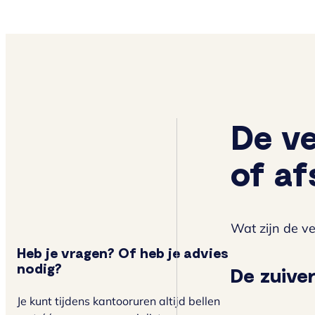
De ve
of af
Wat zijn de ve
Heb je vragen? Of heb je advies
nodig?
De zuiver
Je kunt tijdens kantooruren altijd bellen