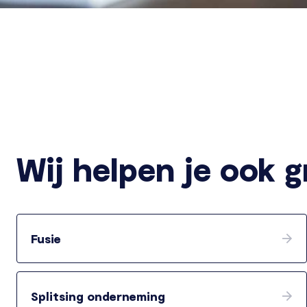
Wij helpen je ook 
Fusie
Splitsing onderneming