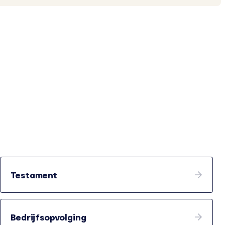
Testament
Bedrijfsopvolging