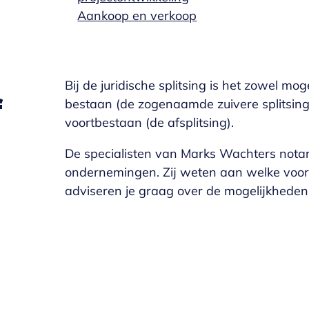
Aankoop en verkoop
Bij de juridische splitsing is het zowel m
f
bestaan (de zogenaamde zuivere splitsing)
voortbestaan (de afsplitsing).
De specialisten van Marks Wachters notar
ondernemingen. Zij weten aan welke voor
adviseren je graag over de mogelijkheden v