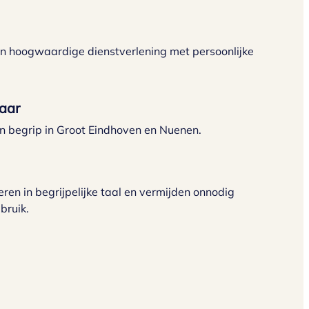
n hoogwaardige dienstverlening met persoonlijke
jaar
n begrip in Groot Eindhoven en Nuenen.
en in begrijpelijke taal en vermijden onnodig
bruik.