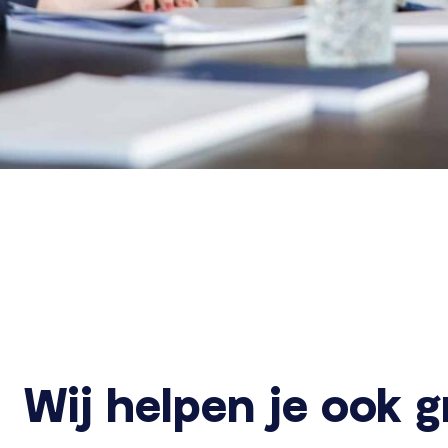
Wij helpen je ook 