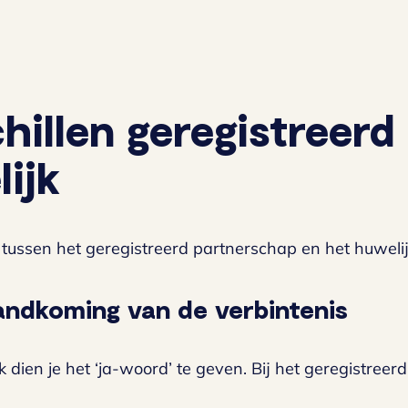
hillen geregistreer
ijk
 tussen het geregistreerd partnerschap en het huwelij
andkoming van de verbintenis
k dien je het ‘ja-woord’ te geven. Bij het geregistreerd