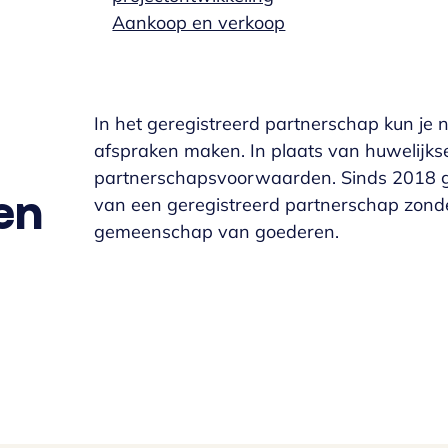
Aankoop en verkoop
In het geregistreerd partnerschap kun je 
afspraken maken. In plaats van huwelij
partnerschapsvoorwaarden. Sinds 2018 geld
en
van een geregistreerd partnerschap zonde
gemeenschap van goederen.