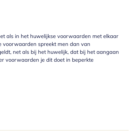
net als in het huwelijkse voorwaarden met elkaar
kse voorwaarden spreekt men dan van
t, net als bij het huwelijk, dat bij het aangaan
r voorwaarden je dit doet in beperkte