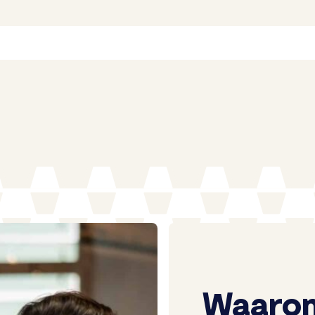
Waarom