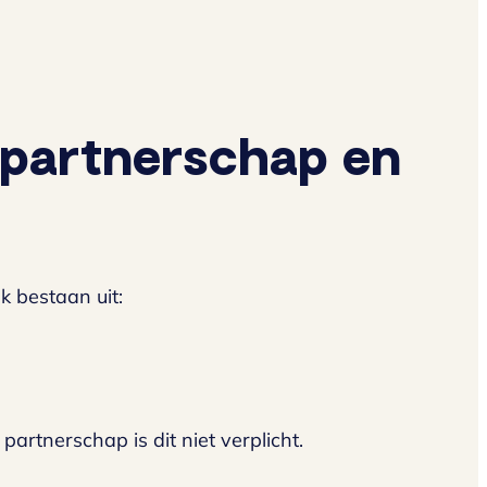
d partnerschap en
k bestaan uit:
 partnerschap is dit niet verplicht.