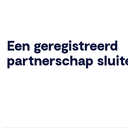
Een geregistreerd
partnerschap sluit