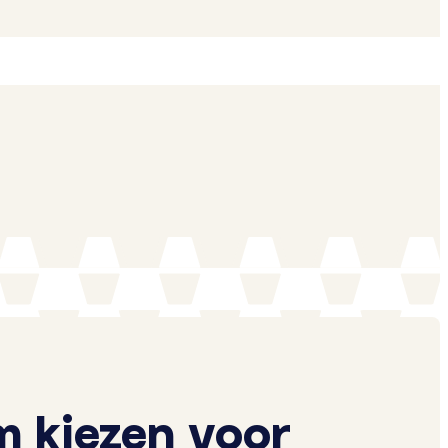
 kiezen voor