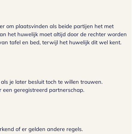
er om plaatsvinden als beide partijen het met
van het huwelijk moet altijd door de rechter worden
 tafel en bed, terwijl het huwelijk dit wel kent.
s je later besluit toch te willen trouwen.
ar een geregistreerd partnerschap.
erkend of er gelden andere regels.