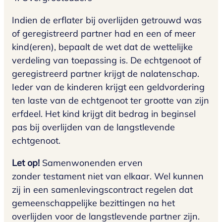
Indien de erflater bij overlijden getrouwd was
of geregistreerd partner had en een of meer
kind(eren), bepaalt de wet dat de wettelijke
verdeling van toepassing is. De echtgenoot of
geregistreerd partner krijgt de nalatenschap.
Ieder van de kinderen krijgt een geldvordering
ten laste van de echtgenoot ter grootte van zijn
erfdeel. Het kind krijgt dit bedrag in beginsel
pas bij overlijden van de langstlevende
echtgenoot.
Let op!
Samenwonenden erven
zonder testament niet van elkaar. Wel kunnen
zij in een samenlevingscontract regelen dat
gemeenschappelijke bezittingen na het
overlijden voor de langstlevende partner zijn.