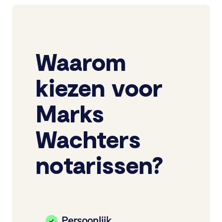
Waarom
kiezen voor
Marks
Wachters
notarissen?
Persoonlijk