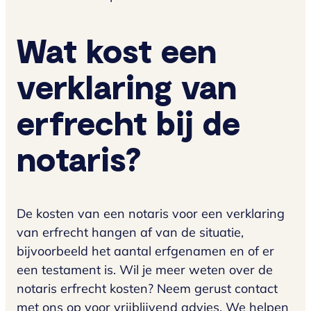
Wat kost een
verklaring van
erfrecht bij de
notaris?
De kosten van een notaris voor een verklaring
van erfrecht hangen af van de situatie,
bijvoorbeeld het aantal erfgenamen en of er
een testament is. Wil je meer weten over de
notaris erfrecht kosten? Neem gerust contact
met ons op voor vrijblijvend advies. We helpen