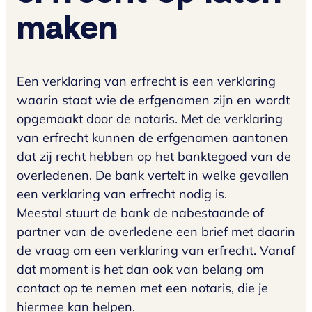
maken
Een verklaring van erfrecht is een verklaring
waarin staat wie de erfgenamen zijn en wordt
opgemaakt door de notaris. Met de verklaring
van erfrecht kunnen de erfgenamen aantonen
dat zij recht hebben op het banktegoed van de
overledenen. De bank vertelt in welke gevallen
een verklaring van erfrecht nodig is.
Meestal stuurt de bank de nabestaande of
partner van de overledene een brief met daarin
de vraag om een verklaring van erfrecht. Vanaf
dat moment is het dan ook van belang om
contact op te nemen met een notaris, die je
hiermee kan helpen.