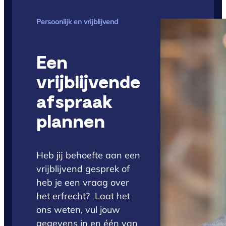
Persoonlijk en vrijblijvend
Een
vrijblijvende
afspraak
plannen
Heb jij behoefte aan een
vrijblijvend gesprek of
heb je een vraag over
het erfrecht? Laat het
ons weten, vul jouw
gegevens in en één van