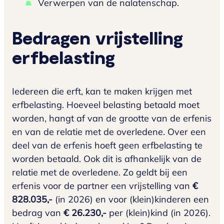
Verwerpen van de nalatenschap.
Bedragen vrijstelling
erfbelasting
Iedereen die erft, kan te maken krijgen met
erfbelasting. Hoeveel belasting betaald moet
worden, hangt af van de grootte van de erfenis
en van de relatie met de overledene. Over een
deel van de erfenis hoeft geen erfbelasting te
worden betaald. Ook dit is afhankelijk van de
relatie met de overledene. Zo geldt bij een
erfenis voor de partner een vrijstelling van
€
828.035,-
(in 2026) en voor (klein)kinderen een
bedrag van
€ 26.230,-
per (klein)kind (in 2026).