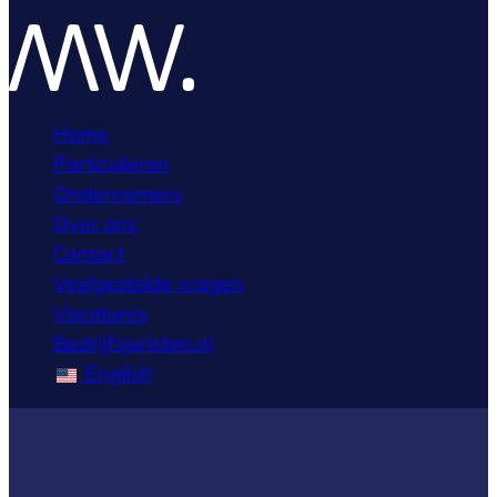
Home
Particulieren
Ondernemers
Over ons
Contact
Veelgestelde vragen
Vacatures
Bedrijfsjuristen.nl
English