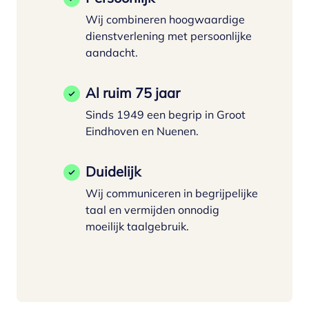
Wij combineren hoogwaardige
dienstverlening met persoonlijke
aandacht.
Al ruim 75 jaar
Sinds 1949 een begrip in Groot
Eindhoven en Nuenen.
Duidelijk
Wij communiceren in begrijpelijke
taal en vermijden onnodig
moeilijk taalgebruik.