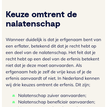
Keuze omtrent de
nalatenschap
Wanneer duidelijk is dat je erfgenaam bent van
een erflater, betekend dit dat je recht hebt op
een deel van de nalatenschap. Het feit dat je
recht hebt op een deel van de erfenis betekent
niet dat je deze moet aanvaarden. Als
erfgenaam heb je zelf de vrije keus of je de
erfenis aanvaardt of niet. In Nederland kennen
wij drie keuzes omtrent de erfenis. Dit zijn;
Nalatenschap zuiver aanvaarden;
Nalatenschap beneficiair aanvaarden;