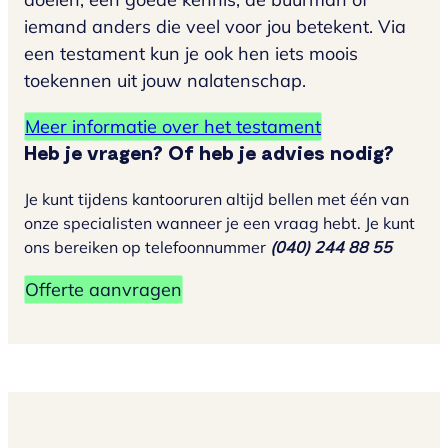
iemand anders die veel voor jou betekent. Via
een testament kun je ook hen iets moois
toekennen uit jouw nalatenschap.
Meer informatie over het testament
Heb je vragen? Of heb je advies nodig?
Je kunt tijdens kantooruren altijd bellen met één van
onze specialisten wanneer je een vraag hebt. Je kunt
ons bereiken op telefoonnummer
(040) 244 88 55
Offerte aanvragen