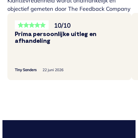
Klanttevredenheid wordt onafhankelijk en
objectief gemeten door The Feedback Company
10/10
Prima persoonlijke uitleg en
afhandeling
Tiny Sanders
22 juni 2026