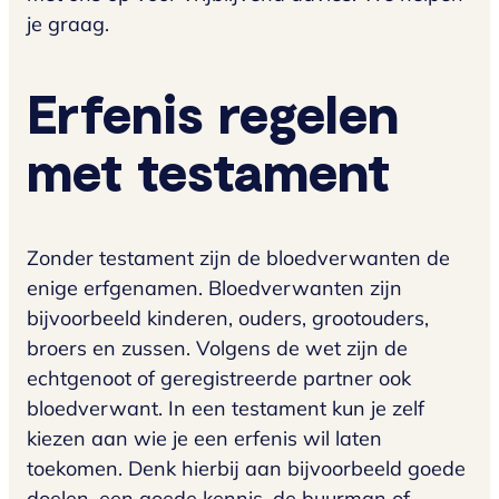
je graag.
Erfenis regelen
met testament
Zonder testament zijn de bloedverwanten de
enige erfgenamen. Bloedverwanten zijn
bijvoorbeeld kinderen, ouders, grootouders,
broers en zussen. Volgens de wet zijn de
echtgenoot of geregistreerde partner ook
bloedverwant. In een testament kun je zelf
kiezen aan wie je een erfenis wil laten
toekomen. Denk hierbij aan bijvoorbeeld goede
doelen, een goede kennis, de buurman of