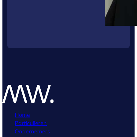
Home
Particulieren
Ondernemers