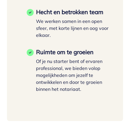
Hecht en betrokken team
We werken samen in een open
sfeer, met korte lijnen en oog voor
elkaar.
Ruimte om te groeien
Of je nu starter bent of ervaren
professional, we bieden volop
mogelijkheden om jezelf te
ontwikkelen en door te groeien
binnen het notariaat.