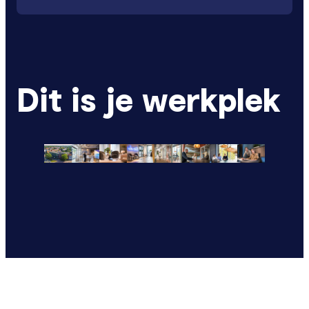
Dit is je werkplek