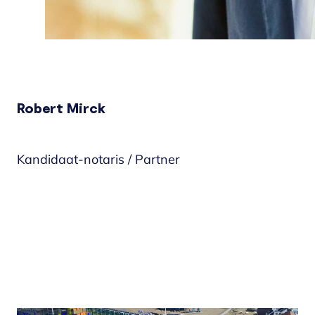
Robert Mirck
Kandidaat-notaris / Partner