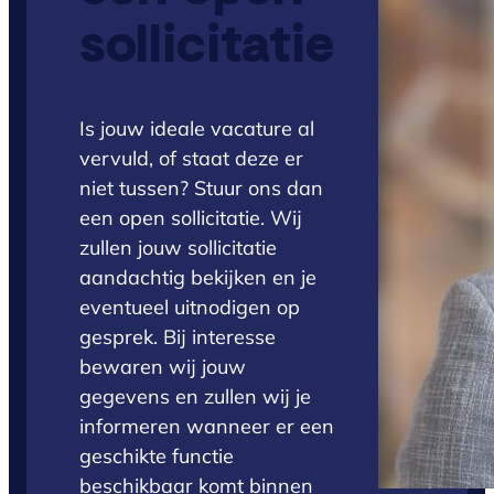
sollicitatie
Is jouw ideale vacature al
vervuld, of staat deze er
niet tussen? Stuur ons dan
een open sollicitatie. Wij
zullen jouw sollicitatie
aandachtig bekijken en je
eventueel uitnodigen op
gesprek. Bij interesse
bewaren wij jouw
gegevens en zullen wij je
informeren wanneer er een
geschikte functie
beschikbaar komt binnen