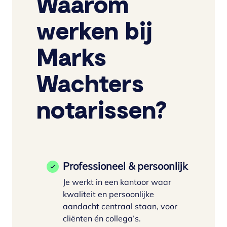
Waarom
werken bij
Marks
Wachters
notarissen?
Professioneel & persoonlijk
Je werkt in een kantoor waar
kwaliteit en persoonlijke
aandacht centraal staan, voor
cliënten én collega’s.