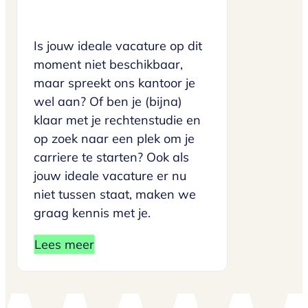
Is jouw ideale vacature op dit
moment niet beschikbaar,
maar spreekt ons kantoor je
wel aan? Of ben je (bijna)
klaar met je rechtenstudie en
op zoek naar een plek om je
carriere te starten? Ook als
jouw ideale vacature er nu
niet tussen staat, maken we
graag kennis met je.
Lees meer