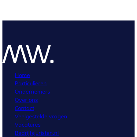
Home
Particulieren
Ondernemers
Over ons
Contact
Veelgestelde vragen
Vacatures
Bedrijfsjuristen.nl