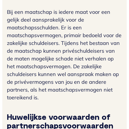
Bij een maatschap is iedere maat voor een
gelijk deel aansprakelijk voor de
maatschapsschulden. Er is een
maatschapsvermogen, primair bedoeld voor de
zakelijke schuldeisers. Tijdens het bestaan van
de maatschap kunnen privéschuldeisers van
de maten mogelijke schade niet verhalen op
het maatschapsvermogen. De zakelijke
schuldeisers kunnen wel aanspraak maken op
de privévermogens van jou en de andere
partners, als het maatschapsvermogen niet
toereikend is.
Huwelijkse voorwaarden of
partnerschapsvoorwaarden