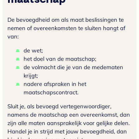
De bevoegdheid om als maat beslissingen te
nemen of overeenkomsten te sluiten hangt af
van:
de wet;
het doel van de maatschap;
de volmacht die je van de medematen
krijgt;
nadere afspraken in het
maatschapscontract.
Sluit je, als bevoegd vertegenwoordiger,
namens de maatschap een overeenkomst, dan
zijn alle maten aansprakelijk voor gelijke delen.
Handel je in strijd met jouw bevoegdheid, dan