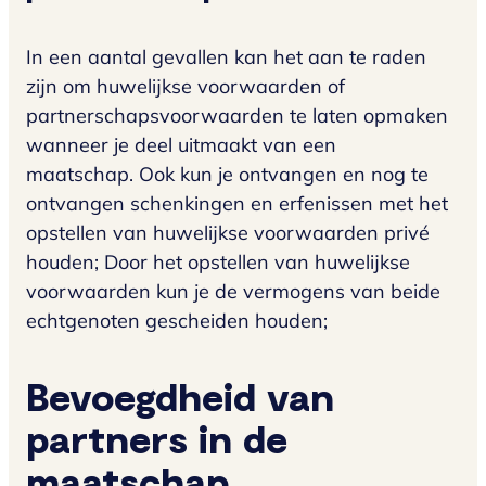
In een aantal gevallen kan het aan te raden
zijn om huwelijkse voorwaarden of
partnerschapsvoorwaarden te laten opmaken
wanneer je deel uitmaakt van een
maatschap. Ook kun je ontvangen en nog te
ontvangen schenkingen en erfenissen met het
opstellen van huwelijkse voorwaarden privé
houden; Door het opstellen van huwelijkse
voorwaarden kun je de vermogens van beide
echtgenoten gescheiden houden;
Bevoegdheid van
partners in de
maatschap