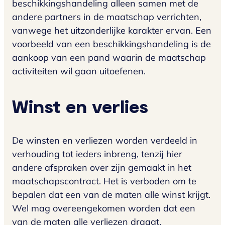
beschikkingshandeling alleen samen met de
andere partners in de maatschap verrichten,
vanwege het uitzonderlijke karakter ervan. Een
voorbeeld van een beschikkingshandeling is de
aankoop van een pand waarin de maatschap
activiteiten wil gaan uitoefenen.
Winst en verlies
De winsten en verliezen worden verdeeld in
verhouding tot ieders inbreng, tenzij hier
andere afspraken over zijn gemaakt in het
maatschapscontract. Het is verboden om te
bepalen dat een van de maten alle winst krijgt.
Wel mag overeengekomen worden dat een
van de maten alle verliezen draagt.