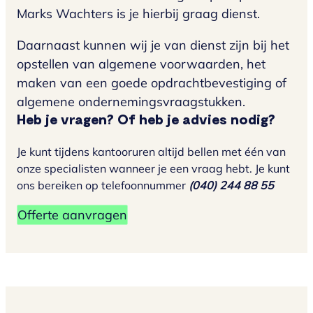
Marks Wachters is je hierbij graag dienst.
Daarnaast kunnen wij je van dienst zijn bij het
opstellen van algemene voorwaarden, het
maken van een goede opdrachtbevestiging of
algemene ondernemingsvraagstukken.
Heb je vragen? Of heb je advies nodig?
Je kunt tijdens kantooruren altijd bellen met één van
onze specialisten wanneer je een vraag hebt. Je kunt
ons bereiken op telefoonnummer
(040) 244 88 55
Offerte aanvragen