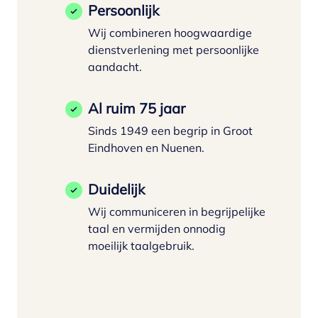
Persoonlijk
Wij combineren hoogwaardige
dienstverlening met persoonlijke
aandacht.
Al ruim 75 jaar
Sinds 1949 een begrip in Groot
Eindhoven en Nuenen.
Duidelijk
Wij communiceren in begrijpelijke
taal en vermijden onnodig
moeilijk taalgebruik.