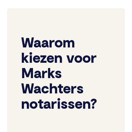
Waarom
kiezen voor
Marks
Wachters
notarissen?