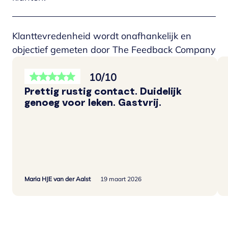
Klanttevredenheid wordt onafhankelijk en
objectief gemeten door The Feedback Company
10/10
Prettig rustig contact. Duidelijk
genoeg voor leken. Gastvrij.
Maria HJE van der Aalst
19 maart 2026