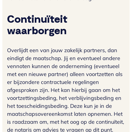
Continuïteit
waarborgen
Overlijdt een van jouw zakelijk partners, dan
eindigt de maatschap. Jij en eventueel andere
vennoten kunnen de onderneming (eventueel
met een nieuwe partner) alleen voortzetten als
er bijzondere contractuele regelingen
afgesproken zijn. Het kan hierbij gaan om het
voortzettingsbeding, het verblijvingsbeding en
het toescheidingsbeding. Deze kun je in de
maatschapsovereenkomst laten opnemen. Het
is raadzaam om, met het oog op de continuïteit,
de notaris om advies te vragen op dit punt.