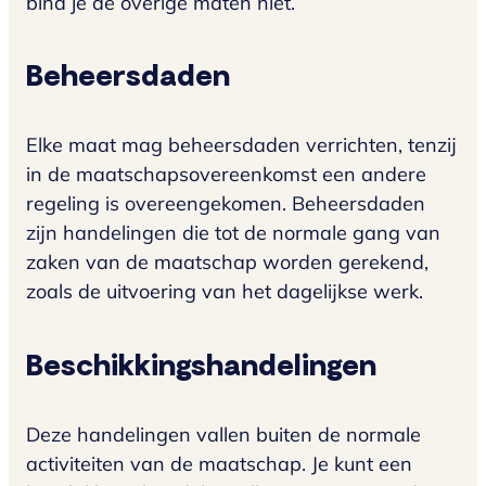
bind je de overige maten niet.
Beheersdaden
Elke maat mag beheersdaden verrichten, tenzij
in de maatschapsovereenkomst een andere
regeling is overeengekomen. Beheersdaden
zijn handelingen die tot de normale gang van
zaken van de maatschap worden gerekend,
zoals de uitvoering van het dagelijkse werk.
Beschikkingshandelingen
Deze handelingen vallen buiten de normale
activiteiten van de maatschap. Je kunt een