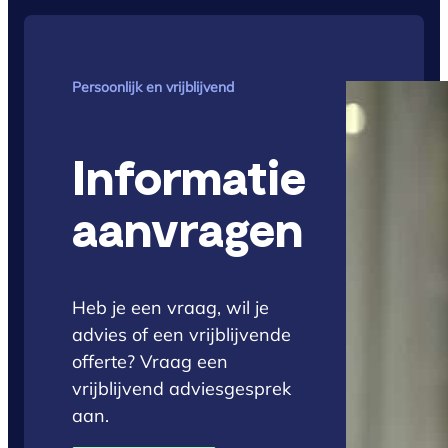
Persoonlijk en vrijblijvend
Informatie
aanvragen
Heb je een vraag, wil je
advies of een vrijblijvende
offerte? Vraag een
vrijblijvend adviesgesprek
aan.