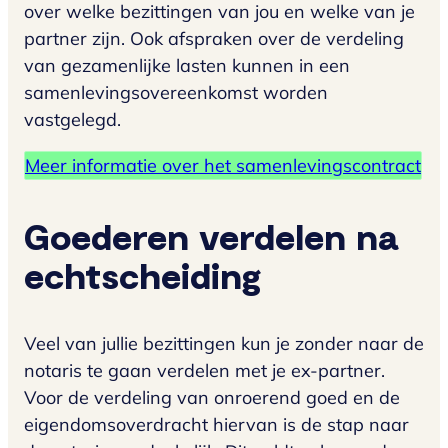
over welke bezittingen van jou en welke van je
partner zijn. Ook afspraken over de verdeling
van gezamenlijke lasten kunnen in een
samenlevingsovereenkomst worden
vastgelegd.
Meer informatie over het samenlevingscontract
Goederen verdelen na
echtscheiding
Veel van jullie bezittingen kun je zonder naar de
notaris te gaan verdelen met je ex-partner.
Voor de verdeling van onroerend goed en de
eigendomsoverdracht hiervan is de stap naar