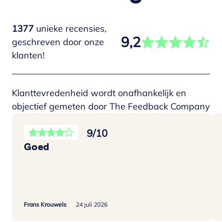
1377
unieke recensies,
9,2
geschreven door onze
klanten!
Klanttevredenheid wordt onafhankelijk en
objectief gemeten door The Feedback Company
9/10
Goed
Frans Krouwels
24 juli 2026