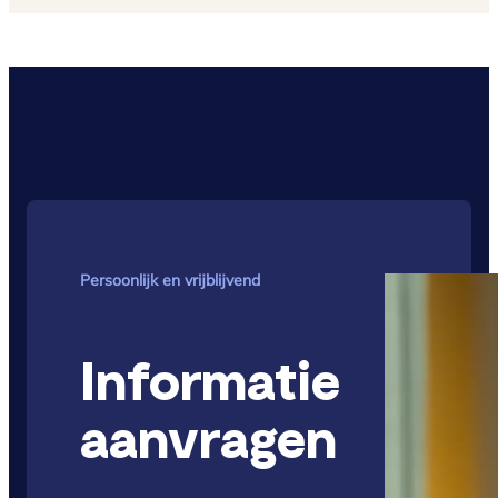
Persoonlijk en vrijblijvend
Informatie
aanvragen