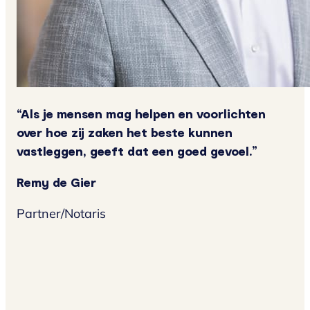
“Als je mensen mag helpen en voorlichten
over hoe zij zaken het beste kunnen
vastleggen, geeft dat een goed gevoel.”
Remy de Gier
Partner/Notaris