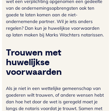
wet een verplichting opgenomen een gedeelte
van de ondernemingsopbrengsten ook ten
goede te laten komen aan de niet-
ondernemende partner. Wil je iets anders
regelen? Dan kun je huwelijkse voorwaarden
op laten maken bij Marks Wachters notarissen.
Trouwen met
huwelijkse
voorwaarden
Als je niet in een wettelijke gemeenschap van
goederen wilt trouwen, of andere wensen hebt
dan hoe het door de wet is geregeld moet je
langs de notaris voordat je trouwt. Samen met