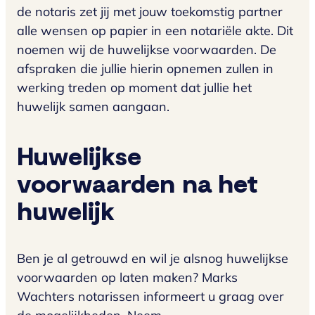
de notaris zet jij met jouw toekomstig partner
alle wensen op papier in een notariële akte. Dit
noemen wij de huwelijkse voorwaarden. De
afspraken die jullie hierin opnemen zullen in
werking treden op moment dat jullie het
huwelijk samen aangaan.
Huwelijkse
voorwaarden na het
huwelijk
Ben je al getrouwd en wil je alsnog huwelijkse
voorwaarden op laten maken? Marks
Wachters notarissen informeert u graag over