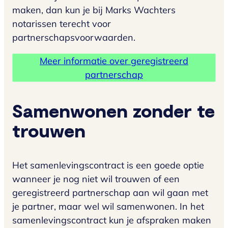
maken, dan kun je bij Marks Wachters
notarissen terecht voor
partnerschapsvoorwaarden.
Meer informatie over geregistreerd
partnerschap
Samenwonen zonder te
trouwen
Het samenlevingscontract is een goede optie
wanneer je nog niet wil trouwen of een
geregistreerd partnerschap aan wil gaan met
je partner, maar wel wil samenwonen. In het
samenlevingscontract kun je afspraken maken