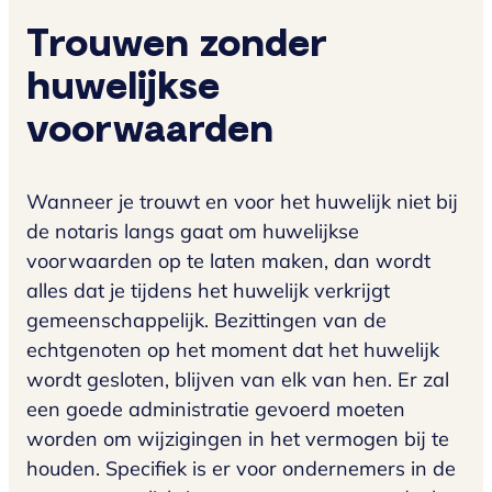
Trouwen zonder
huwelijkse
voorwaarden
Wanneer je trouwt en voor het huwelijk niet bij
de notaris langs gaat om huwelijkse
voorwaarden op te laten maken, dan wordt
alles dat je tijdens het huwelijk verkrijgt
gemeenschappelijk. Bezittingen van de
echtgenoten op het moment dat het huwelijk
wordt gesloten, blijven van elk van hen. Er zal
een goede administratie gevoerd moeten
worden om wijzigingen in het vermogen bij te
houden. Specifiek is er voor ondernemers in de