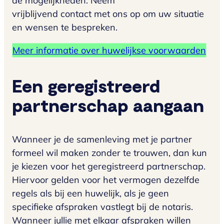
de mogelijkheden. Neem
vrijblijvend contact met ons op om uw situatie
en wensen te bespreken.
Meer informatie over huwelijkse voorwaarden
Een geregistreerd
partnerschap aangaan
Wanneer je de samenleving met je partner
formeel wil maken zonder te trouwen, dan kun
je kiezen voor het geregistreerd partnerschap.
Hiervoor gelden voor het vermogen dezelfde
regels als bij een huwelijk, als je geen
specifieke afspraken vastlegt bij de notaris.
Wanneer jullie met elkaar afspraken willen