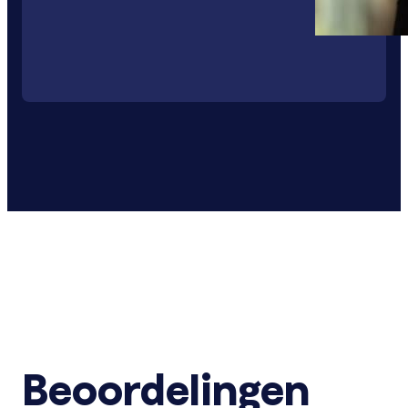
Beoordelingen