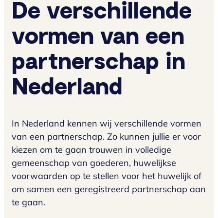
De verschillende
vormen van een
partnerschap in
Nederland
In Nederland kennen wij verschillende vormen
van een partnerschap. Zo kunnen jullie er voor
kiezen om te gaan trouwen in volledige
gemeenschap van goederen, huwelijkse
voorwaarden op te stellen voor het huwelijk of
om samen een geregistreerd partnerschap aan
te gaan.