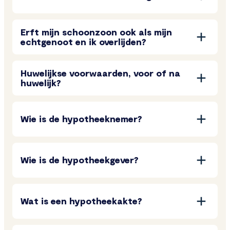
Erft mijn schoonzoon ook als mijn
echtgenoot en ik overlijden?
Huwelijkse voorwaarden, voor of na
huwelijk?
Wie is de hypotheeknemer?
Wie is de hypotheekgever?
Wat is een hypotheekakte?