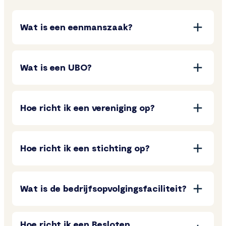
Wat is een eenmanszaak?
Wat is een UBO?
Hoe richt ik een vereniging op?
Hoe richt ik een stichting op?
Wat is de bedrijfsopvolgingsfaciliteit?
Hoe richt ik een Besloten