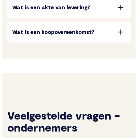
Wat is een akte van levering?
Wat is een koopovereenkomst?
Veelgestelde vragen –
ondernemers