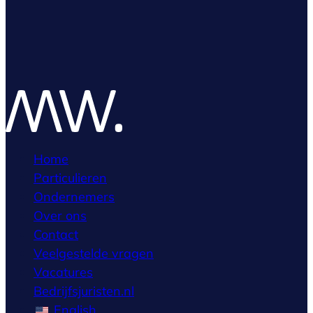
Home
Particulieren
Ondernemers
Over ons
Contact
Veelgestelde vragen
Vacatures
Bedrijfsjuristen.nl
English