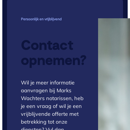
Persoonlijk en vrijblijvend
Contact
opnemen?
Wil je meer informatie
aanvragen bij Marks
Wachters notarissen, heb
je een vraag of wil je een
vrijblijvende offerte met
betrekking tot onze
diensten? Vul dan