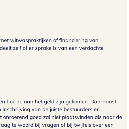
 met witwaspraktijken of financiering van
deelt zelf of er sprake is van een verdachte
en hoe ze aan het geld zijn gekomen. Daarnaast
inschrijving van de juiste bestuurders en
t onroerend goed zal niet plaatsvinden als naar de
aag te woord bij vragen of bij twijfels over een