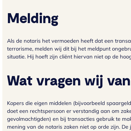
Melding
Als de notaris het vermoeden heeft dat een transa
terrorisme, melden wij dit bij het meldpunt ongebru
situatie. Hij hoeft zijn cliënt hiervan niet op de ho
Wat vragen wij van
Kopers die eigen middelen (bijvoorbeeld spaarge
doet een rechtspersoon er verstandig aan om zaken
gevolmachtigden) en bij transacties gebruik te ma
mening van de notaris zaken niet op orde zijn. De 