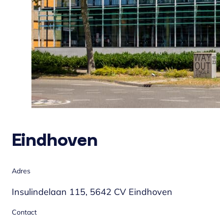
Eindhoven
Adres
Insulindelaan 115, 5642 CV Eindhoven
Contact