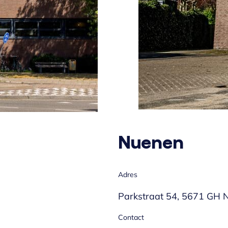
Nuenen
Adres
Parkstraat 54, 5671 GH 
Contact