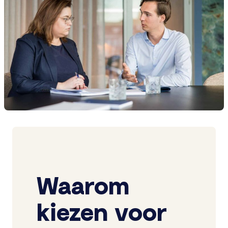
Waarom
kiezen voor