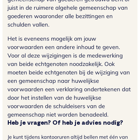
juist in de ruimere algehele gemeenschap van
goederen waaronder alle bezittingen en
schulden vallen.
Het is eveneens mogelijk om jouw
voorwaarden een andere inhoud te geven.
Voor al deze wijzigingen is de medewerking
van beide echtgenoten noodzakelijk. Ook
moeten beide echtgenoten bij de wijziging van
een gemeenschap naar huwelijkse
voorwaarden een verklaring ondertekenen dat
door het instellen van de huwelijkse
voorwaarden de schuldeisers van de
gemeenschap niet worden benadeeld.
Heb je vragen? Of heb je advies nodig?
Je kunt tijdens kantooruren altijd bellen met één van