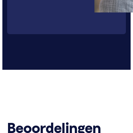
Beoordelingen