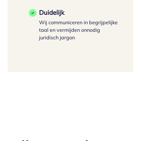
Duidelijk
Wij communiceren in begrijpelijke
taal en vermijden onnodig
juridisch jargon