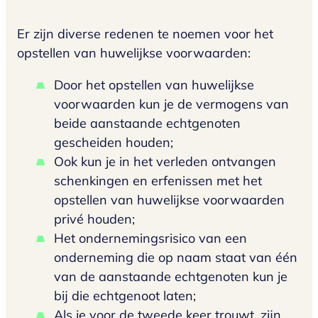
Er zijn diverse redenen te noemen voor het
opstellen van huwelijkse voorwaarden:
Door het opstellen van huwelijkse
voorwaarden kun je de vermogens van
beide aanstaande echtgenoten
gescheiden houden;
Ook kun je in het verleden ontvangen
schenkingen en erfenissen met het
opstellen van huwelijkse voorwaarden
privé houden;
Het ondernemingsrisico van een
onderneming die op naam staat van één
van de aanstaande echtgenoten kun je
bij die echtgenoot laten;
Als je voor de tweede keer trouwt, zijn