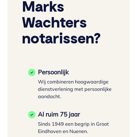
Marks
Wachters
notarissen?
Persoonlijk
Wij combineren hoogwaardige
dienstverlening met persoonlijke
aandacht.
Al ruim 75 jaar
Sinds 1949 een begrip in Groot
Eindhoven en Nuenen.