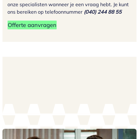
onze specialisten wanneer je een vraag hebt. Je kunt
ons bereiken op telefoonnummer
(040) 244 88 55
Offerte aanvragen