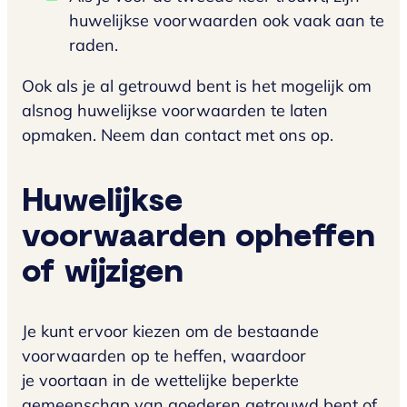
huwelijkse voorwaarden ook vaak aan te
raden.
Ook als je al getrouwd bent is het mogelijk om
alsnog huwelijkse voorwaarden te laten
opmaken. Neem dan contact met ons op.
Huwelijkse
voorwaarden opheffen
of wijzigen
Je kunt ervoor kiezen om de bestaande
voorwaarden op te heffen, waardoor
je voortaan in de wettelijke beperkte
gemeenschap van goederen getrouwd bent of