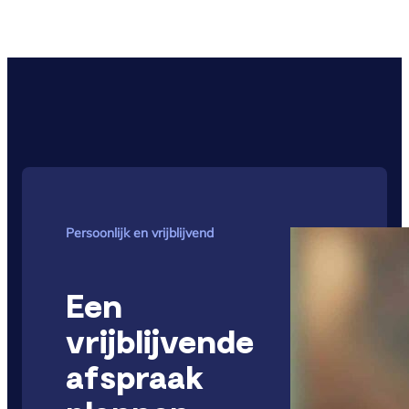
Persoonlijk en vrijblijvend
Een
vrijblijvende
afspraak