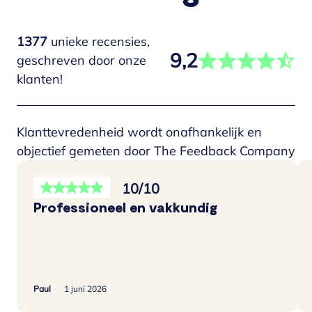
1377
unieke recensies,
9,2
geschreven door onze
klanten!
Klanttevredenheid wordt onafhankelijk en
objectief gemeten door The Feedback Company
10/10
Professioneel en vakkundig
Paul
1 juni 2026