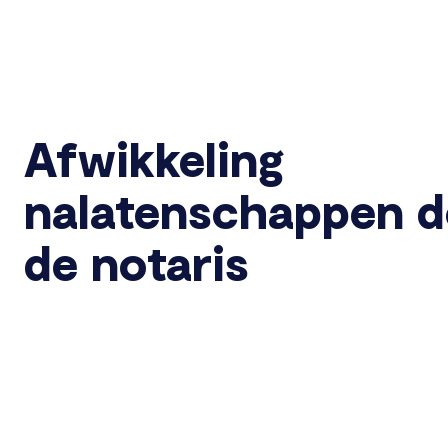
Afwikkeling
nalatenschappen d
de notaris