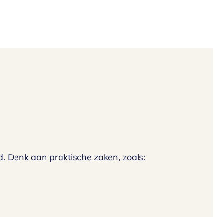
. Denk aan praktische zaken, zoals: