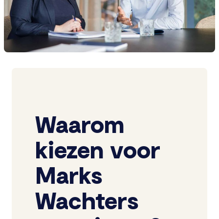
Waarom
kiezen voor
Marks
Wachters