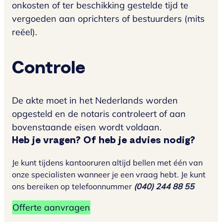
onkosten of ter beschikking gestelde tijd te
vergoeden aan oprichters of bestuurders (mits
reëel).
Controle
De akte moet in het Nederlands worden
opgesteld en de notaris controleert of aan
bovenstaande eisen wordt voldaan.
Heb je vragen? Of heb je advies nodig?
Je kunt tijdens kantooruren altijd bellen met één van
onze specialisten wanneer je een vraag hebt. Je kunt
ons bereiken op telefoonnummer
(040) 244 88 55
Offerte aanvragen