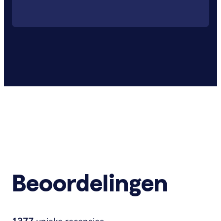
Beoordelingen