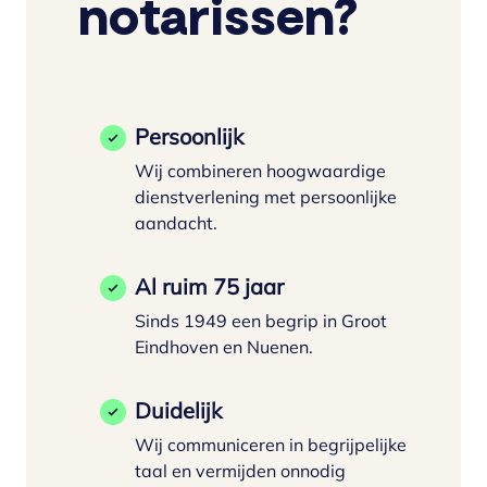
notarissen?
Persoonlijk
Wij combineren hoogwaardige
dienstverlening met persoonlijke
aandacht.
Al ruim 75 jaar
Sinds 1949 een begrip in Groot
Eindhoven en Nuenen.
Duidelijk
Wij communiceren in begrijpelijke
taal en vermijden onnodig