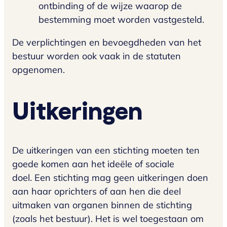
ontbinding of de wijze waarop de
bestemming moet worden vastgesteld.
De verplichtingen en bevoegdheden van het
bestuur worden ook vaak in de statuten
opgenomen.
Uitkeringen
De uitkeringen van een stichting moeten ten
goede komen aan het ideële of sociale
doel. Een stichting mag geen uitkeringen doen
aan haar oprichters of aan hen die deel
uitmaken van organen binnen de stichting
(zoals het bestuur). Het is wel toegestaan om