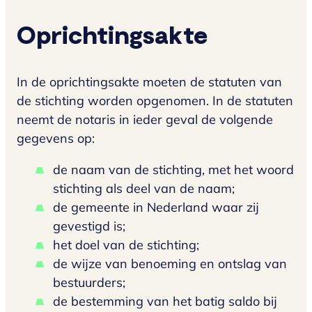
Oprichtingsakte
In de oprichtingsakte moeten de statuten van
de stichting worden opgenomen. In de statuten
neemt de notaris in ieder geval de volgende
gegevens op:
de naam van de stichting, met het woord
stichting als deel van de naam;
de gemeente in Nederland waar zij
gevestigd is;
het doel van de stichting;
de wijze van benoeming en ontslag van
bestuurders;
de bestemming van het batig saldo bij