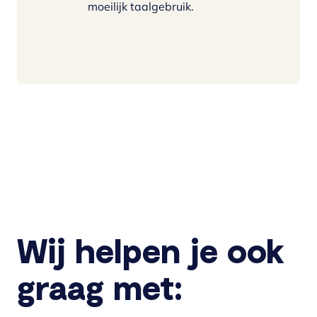
moeilijk taalgebruik.
Wij helpen je ook
graag met: