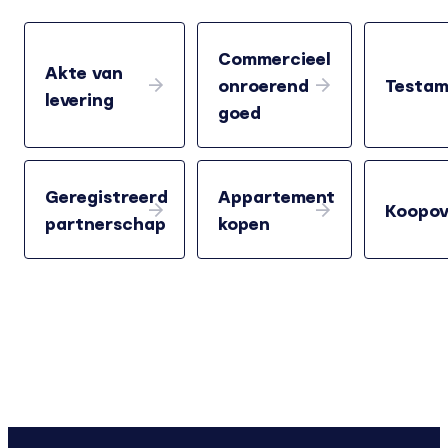
Commercieel
Akte van
onroerend
Testam
levering
goed
Geregistreerd
Appartement
Koopov
partnerschap
kopen