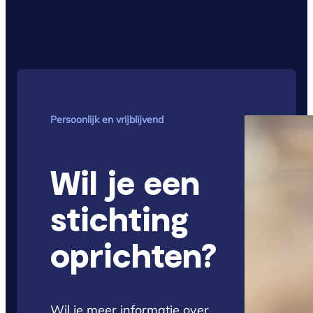
Persoonlijk en vrijblijvend
Wil je een
stichting
oprichten?
Wil je meer informatie over