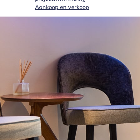
Aankoop en verkoop