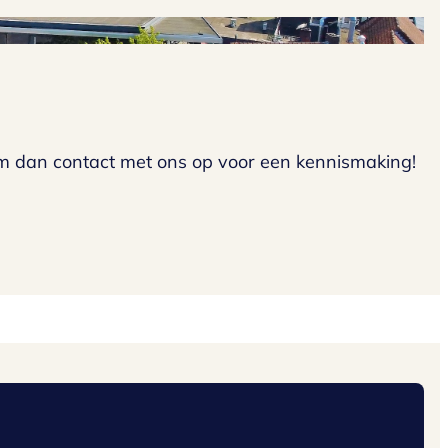
m dan contact met ons op voor een kennismaking!