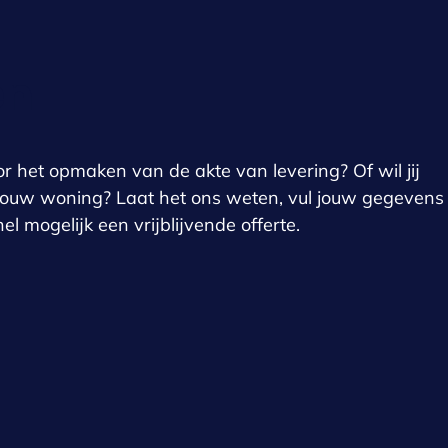
en
or het opmaken van de akte van levering? Of wil jij
jouw woning? Laat het ons weten, vul jouw gegevens
 mogelijk een vrijblijvende offerte.