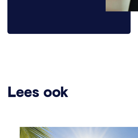
Lees ook