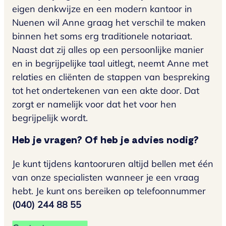
eigen denkwijze en een modern kantoor in
Nuenen wil Anne graag het verschil te maken
binnen het soms erg traditionele notariaat.
Naast dat zij alles op een persoonlijke manier
en in begrijpelijke taal uitlegt, neemt Anne met
relaties en cliënten de stappen van bespreking
tot het ondertekenen van een akte door. Dat
zorgt er namelijk voor dat het voor hen
begrijpelijk wordt.
Heb je vragen? Of heb je advies nodig?
Je kunt tijdens kantooruren altijd bellen met één
van onze specialisten wanneer je een vraag
hebt. Je kunt ons bereiken op telefoonnummer
(040) 244 88 55