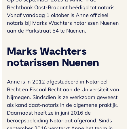
Rechtbank Oost-Brabant beëdigd tot notaris.
Vanaf vandaag 1 oktober is Anne officieel
notaris bij Marks Wachters notarissen Nuenen
aan de Parkstraat 54 te Nuenen.
Marks Wachters
notarissen Nuenen
Anne is in 2012 afgestudeerd in Notarieel
Recht en Fiscaal Recht aan de Universiteit van
Nijmegen. Sindsdien is ze werkzaam geweest
als kandidaat-notaris in de algemene praktijk.
Daarnaast heeft ze in juni 2016 de
beroepsopleiding Notariaat afgerond. Sinds
september 2016 versterkt Anne het team in