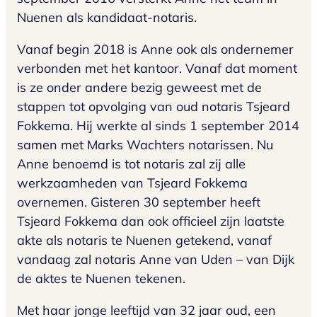
Nuenen als kandidaat-notaris.
Vanaf begin 2018 is Anne ook als ondernemer
verbonden met het kantoor. Vanaf dat moment
is ze onder andere bezig geweest met de
stappen tot opvolging van oud notaris Tsjeard
Fokkema. Hij werkte al sinds 1 september 2014
samen met Marks Wachters notarissen. Nu
Anne benoemd is tot notaris zal zij alle
werkzaamheden van Tsjeard Fokkema
overnemen. Gisteren 30 september heeft
Tsjeard Fokkema dan ook officieel zijn laatste
akte als notaris te Nuenen getekend, vanaf
vandaag zal notaris Anne van Uden – van Dijk
de aktes te Nuenen tekenen.
Met haar jonge leeftijd van 32 jaar oud, een