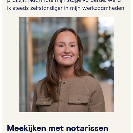
ik steeds zelfstandiger in mijn werkzaamheden.
Meekijken met notarissen