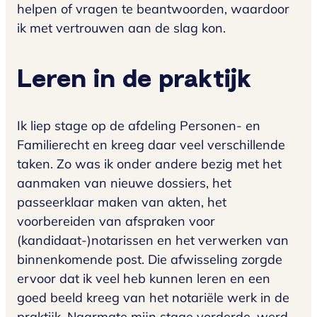
helpen of vragen te beantwoorden, waardoor
ik met vertrouwen aan de slag kon.
Leren in de praktijk
Ik liep stage op de afdeling Personen- en
Familierecht en kreeg daar veel verschillende
taken. Zo was ik onder andere bezig met het
aanmaken van nieuwe dossiers, het
passeerklaar maken van akten, het
voorbereiden van afspraken voor
(kandidaat-)notarissen en het verwerken van
binnenkomende post. Die afwisseling zorgde
ervoor dat ik veel heb kunnen leren en een
goed beeld kreeg van het notariële werk in de
praktijk. Naarmate mijn stage vorderde, werd