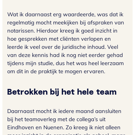
Wat ik daarnaast erg waardeerde, was dat ik
regelmatig mocht meekijken bij afspraken van
notarissen. Hierdoor kreeg ik goed inzicht in
hoe gesprekken met cliënten verlopen en
leerde ik veel over de juridische inhoud. Veel
van deze kennis had ik nog niet eerder gehad
tijdens mijn studie, dus het was heel leerzaam
om dit in de praktijk te mogen ervaren.
Betrokken bij het hele team
Daarnaast mocht ik iedere maand aansluiten
bij het teamoverleg met de collega’s uit
Eindhoven en Nuenen. Zo kreeg ik niet alleen