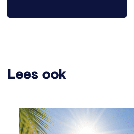
Lees ook