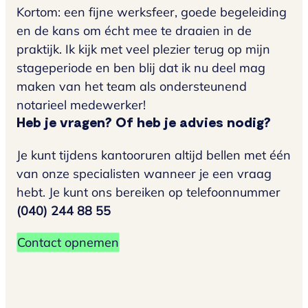
Kortom: een fijne werksfeer, goede begeleiding
en de kans om écht mee te draaien in de
praktijk. Ik kijk met veel plezier terug op mijn
stageperiode en ben blij dat ik nu deel mag
maken van het team als ondersteunend
notarieel medewerker!
Heb je vragen? Of heb je advies nodig?
Je kunt tijdens kantooruren altijd bellen met één
van onze specialisten wanneer je een vraag
hebt. Je kunt ons bereiken op telefoonnummer
(040) 244 88 55
Contact opnemen