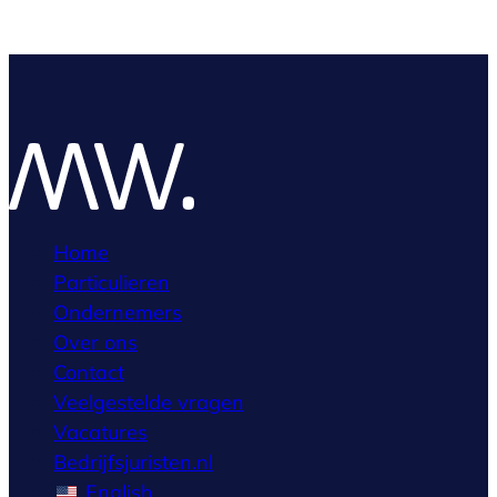
Home
Particulieren
Ondernemers
Over ons
Contact
Veelgestelde vragen
Vacatures
Bedrijfsjuristen.nl
English