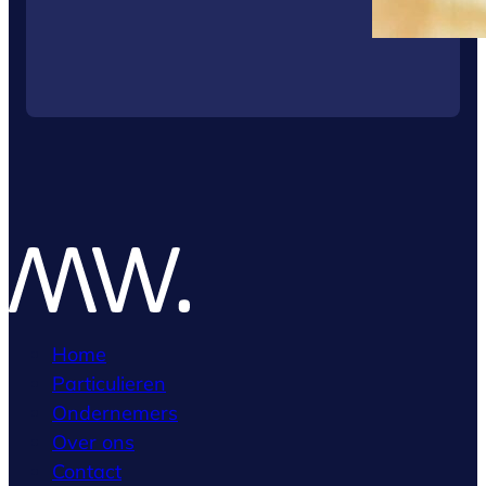
Home
Particulieren
Ondernemers
Over ons
Contact