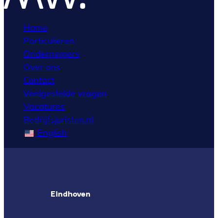
Home
Particulieren
Ondernemers
Over ons
Contact
Veelgestelde vragen
Vacatures
Bedrijfsjuristen.nl
English
Eindhoven