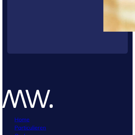
Home
Particulieren