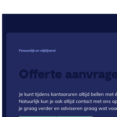
Persoonlijk en vrijblijvend
Offerte aanvrag
Je kunt tijdens kantooruren altijd bellen me
Natuurlijk kun je ook altijd contact met ons 
je graag verder en adviseren graag wat voor 