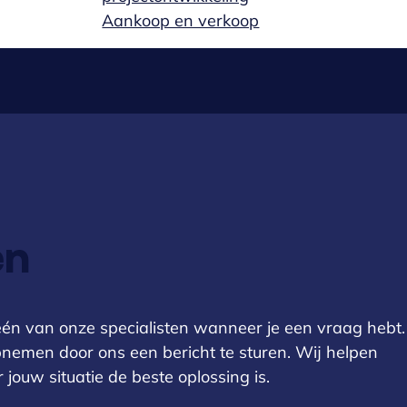
Aankoop en verkoop
en
t één van onze specialisten wanneer je een vraag hebt.
opnemen door ons een bericht te sturen. Wij helpen
jouw situatie de beste oplossing is.