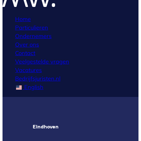
Home
Particulieren
Ondernemers
Over ons
Contact
Veelgestelde vragen
Vacatures
Bedrijfsjuristen.nl
English
Eindhoven