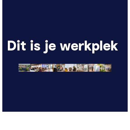
Dit is je werkplek