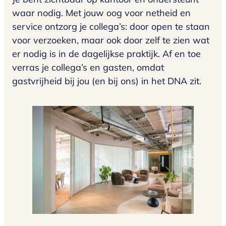
waar nodig. Met jouw oog voor netheid en
service ontzorg je collega’s: door open te staan
voor verzoeken, maar ook door zelf te zien wat
er nodig is in de dagelijkse praktijk. Af en toe
verras je collega’s en gasten, omdat
gastvrijheid bij jou (en bij ons) in het DNA zit.