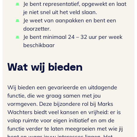
Je bent representatief, opgewekt en laat
je niet snel uit het veld slaan.
Je weet van aanpakken en bent een
doorzetter.
Je bent minimaal 24 – 32 uur per week
beschikbaar
Wat wij bieden
Wij bieden een gevarieerde en uitdagende
functie, die we graag samen met jou
vormgeven. Deze bijzondere rol bij Marks
Wachters biedt veel kansen en vrijheid: er is
volop ruimte voor eigen initiatief en om de
functie verder te laten meegroeien met wie jij
bent en waar jouw interesses liggen. Het