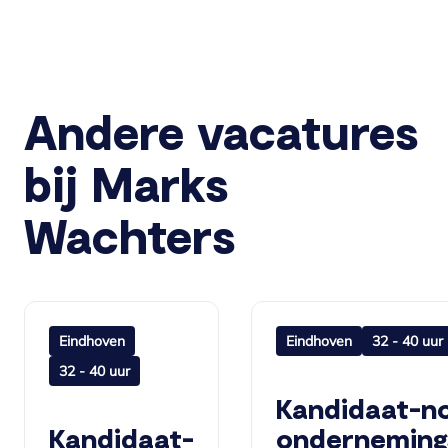
Andere vacatures
bij Marks
Wachters
Eindhoven
Eindhoven
32 - 40 uur
32 - 40 uur
Kandidaat-no
Kandidaat-
onderneming