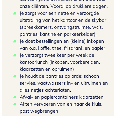
onze cliënten. Vooral op drukkere dagen.
Je zorgt voor een nette en verzorgde
uitstraling van het kantoor en de skybar
(spreekkamers, ontvangstruimte, wc’s,
pantries, kantine en parkeerkelder).
Je doet bestellingen en (kleine) inkopen
van o.a. koffie, thee, frisdrank en papier.
Je verzorgt twee keer per week de
kantoorlunch (inkopen, voorbereiden,
klaarzetten en opruimen)
Je houdt de pantries op orde: schoon
servies, vaatwassers in- en uitruimen en
alles netjes achterlaten.
Afval- en papiercontainers klaarzetten
Akten vervoeren van en naar de kluis,
post wegbrengen