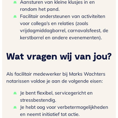
Aansturen van kleine klusjes in en
rondom het pand.
Facilitair ondersteunen van activiteiten
voor collega’s en relaties (zoals
vrijdagmiddagborrel, carnavalsfeest, de
kerstborrel en andere evenementen).
Wat vragen wij van jou?
Als facilitair medewerker bij Marks Wachters
notarissen voldoe je aan de volgende eisen:
Je bent flexibel, servicegericht en
stressbestendig.
Je hebt oog voor verbetermogelijkheden
en neemt initiatief tot actie.