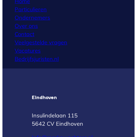
Home
Particulieren
Ondernemers
Over ons
Contact
Veelgestelde vragen
Vacatures
Bedrijfsjuristen.nl
Eindhoven
Insulindelaan 115
5642 CV Eindhoven