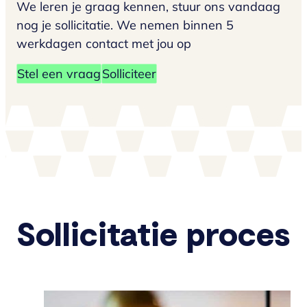
We leren je graag kennen, stuur ons vandaag
nog je sollicitatie. We nemen binnen 5
werkdagen contact met jou op
Stel een vraag
Solliciteer
Sollicitatie proces