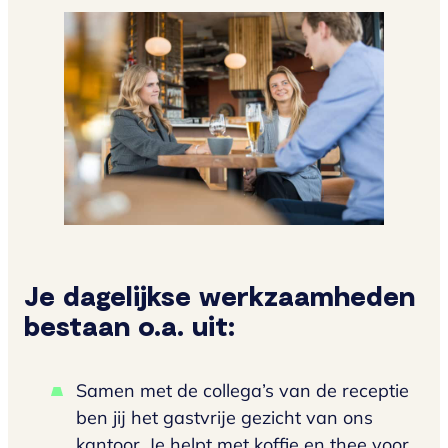
Je dagelijkse werkzaamheden
bestaan o.a. uit:
Samen met de collega’s van de receptie
ben jij het gastvrije gezicht van ons
kantoor. Je helpt met koffie en thee voor