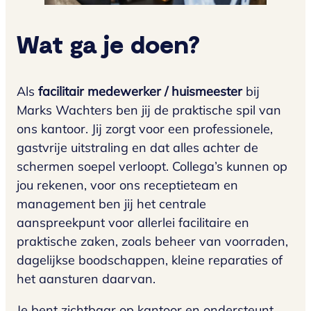
Wat ga je doen?
Als
facilitair medewerker / huismeester
bij
Marks Wachters ben jij de praktische spil van
ons kantoor. Jij zorgt voor een professionele,
gastvrije uitstraling en dat alles achter de
schermen soepel verloopt. Collega’s kunnen op
jou rekenen, voor ons receptieteam en
management ben jij het centrale
aanspreekpunt voor allerlei facilitaire en
praktische zaken, zoals beheer van voorraden,
dagelijkse boodschappen, kleine reparaties of
het aansturen daarvan.
Je bent zichtbaar op kantoor en ondersteunt