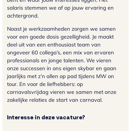
salaris stemmen we af op jouw ervaring en
achtergrond.
Naast je werkzaamheden zorgen we samen
voor een goede dosis gezelligheid. Je maakt
deel uit van een enthousiast team van
ongeveer 60 collega’s, een mix van ervaren
professionals en jonge talenten. We vieren
onze successen in ons eigen skybar en gaan
jaarlijks met z’n allen op pad tijdens MW on
tour. En voor de liefhebbers: op
carnavalsvrijdag vieren we samen met onze
zakelijke relaties de start van carnaval.
Interesse in deze vacature?